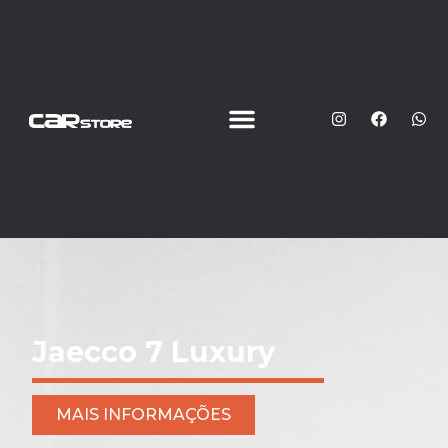
Jaecco 7 Luxury
MAIS INFORMAÇÕES