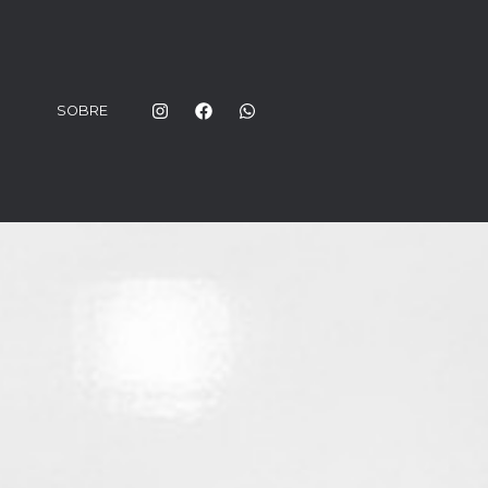
SOBRE