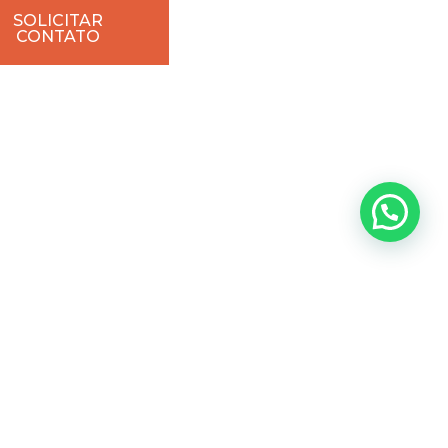
SOLICITAR
CONTATO