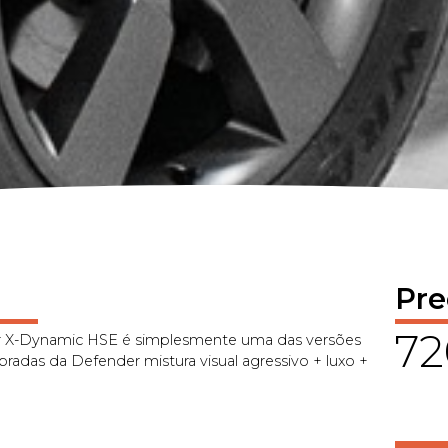
Pre
72
 X-Dynamic HSE é simplesmente uma das versões
bradas da Defender mistura visual agressivo + luxo +