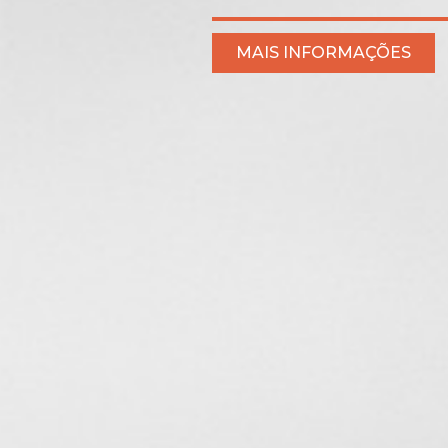
MAIS INFORMAÇÕES