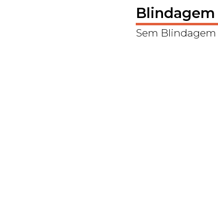
Blindagem
Sem Blindagem