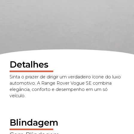
Detalhes
Sinta o prazer de dirigir um verdadeiro ícone do luxo
automotivo. A Range Rover Vogue SE combina
elegância, conforto e desempenho em um só
veículo.
Blindagem