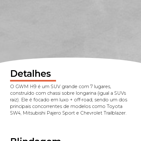
Detalhes
O GWM H9 é um SUV grande com 7 lugares,
construído com chassi sobre longarina (igual a SUVs
raiz). Ele é focado em luxo + off-road, sendo um dos
principais concorrentes de modelos como Toyota
SW4, Mitsubishi Pajero Sport e Chevrolet Trailblazer.