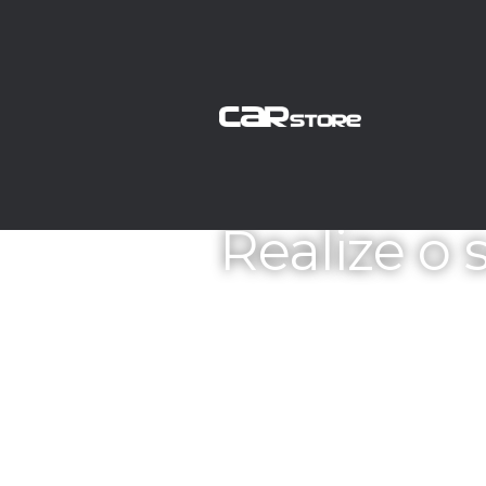
Realize o